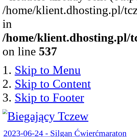
/home/klient.dhosting.pl/
in
/home/klient.dhosting.pl/
on line
537
Skip to Menu
Skip to Content
Skip to Footer
2023-06-24 - Silgan Ćwierćmaraton