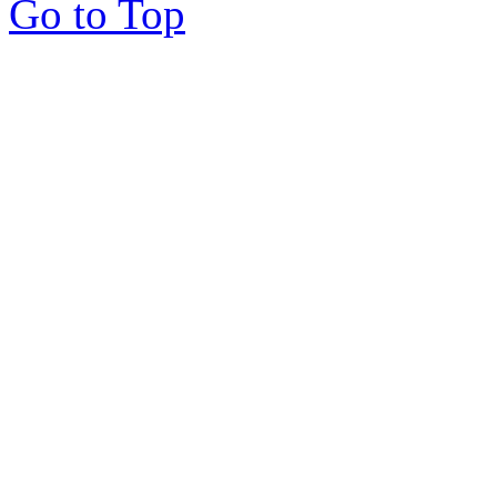
Go to Top