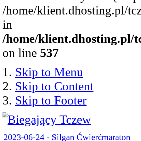
/home/klient.dhosting.pl/
in
/home/klient.dhosting.pl/
on line
537
Skip to Menu
Skip to Content
Skip to Footer
2023-06-24 - Silgan Ćwierćmaraton