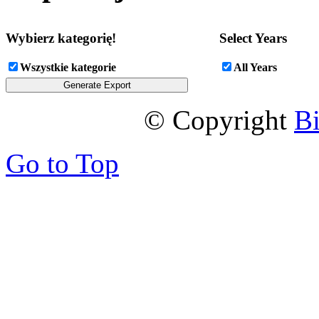
Wybierz kategorię!
Select Years
Wszystkie kategorie
All Years
© Copyright
B
Go to Top